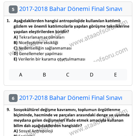
2017-2018 Bahar Dönemi Final Sınavı
5
A
B
C
D
E
2017-2018 Bahar Dönemi Final Sınavı
6