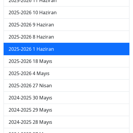
2025-2026 11 Haziran
2025-2026 10 Haziran
2025-2026 9 Haziran
2025-2026 8 Haziran
2025-2026 1 Haziran
2025-2026 18 Mayıs
2025-2026 4 Mayıs
2025-2026 27 Nisan
2024-2025 30 Mayıs
2024-2025 29 Mayıs
2024-2025 28 Mayıs