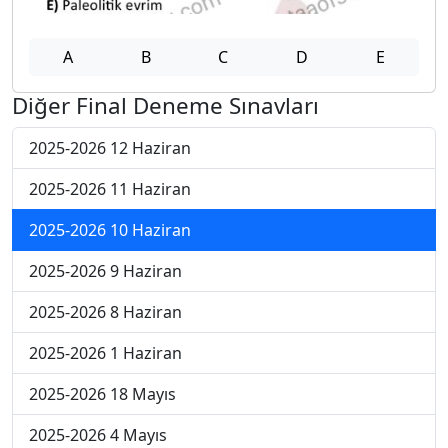
A
B
C
D
E
Diğer Final Deneme Sınavları
2025-2026 12 Haziran
2025-2026 11 Haziran
2025-2026 10 Haziran
2025-2026 9 Haziran
2025-2026 8 Haziran
2025-2026 1 Haziran
2025-2026 18 Mayıs
2025-2026 4 Mayıs