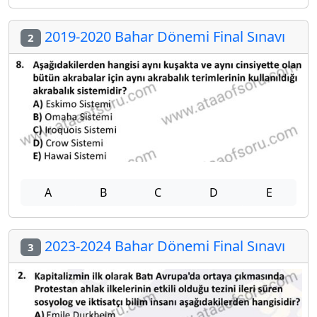
2019-2020 Bahar Dönemi Final Sınavı
2
A
B
C
D
E
2023-2024 Bahar Dönemi Final Sınavı
3