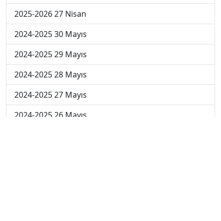
2025-2026 27 Nisan
2024-2025 30 Mayıs
2024-2025 29 Mayıs
2024-2025 28 Mayıs
2024-2025 27 Mayıs
2024-2025 26 Mayıs
2024-2025 19 Mayıs
2024-2025 12 Mayıs
2024-2025 5 Mayıs
2024-2025 28 Nisan
2024-2025 21 Nisan