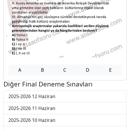
A
B
C
D
E
Diğer Final Deneme Sınavları
2025-2026 12 Haziran
2025-2026 11 Haziran
2025-2026 10 Haziran