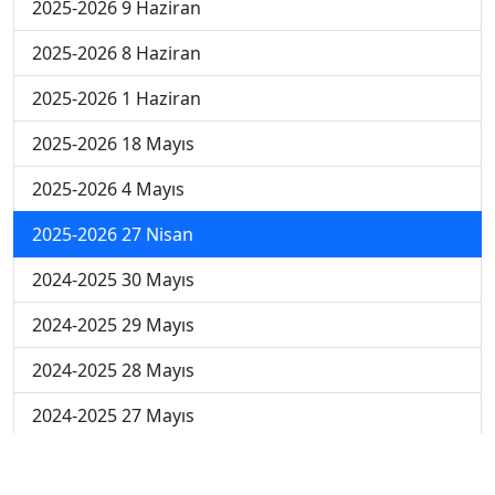
2025-2026 9 Haziran
2025-2026 8 Haziran
2025-2026 1 Haziran
2025-2026 18 Mayıs
2025-2026 4 Mayıs
2025-2026 27 Nisan
2024-2025 30 Mayıs
2024-2025 29 Mayıs
2024-2025 28 Mayıs
2024-2025 27 Mayıs
2024-2025 26 Mayıs