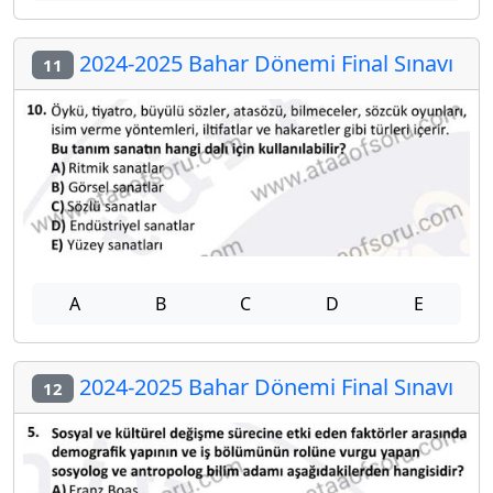
2024-2025 Bahar Dönemi Final Sınavı
11
A
B
C
D
E
2024-2025 Bahar Dönemi Final Sınavı
12