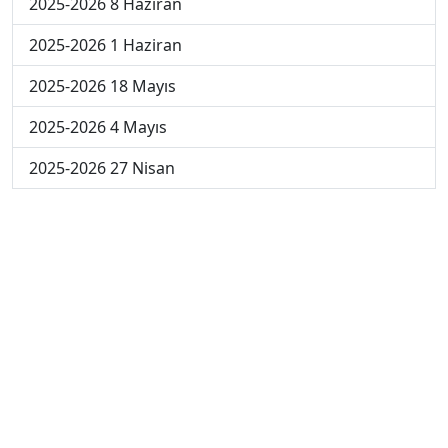
2025-2026 8 Haziran
2025-2026 1 Haziran
2025-2026 18 Mayıs
2025-2026 4 Mayıs
2025-2026 27 Nisan
2024-2025 30 Mayıs
2024-2025 29 Mayıs
2024-2025 28 Mayıs
2024-2025 27 Mayıs
2024-2025 26 Mayıs
2024-2025 19 Mayıs