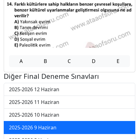
A
B
C
D
E
Diğer Final Deneme Sınavları
2025-2026 12 Haziran
2025-2026 11 Haziran
2025-2026 10 Haziran
2025-2026 9 Haziran