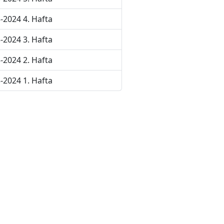
-2024 4. Hafta
-2024 3. Hafta
-2024 2. Hafta
-2024 1. Hafta