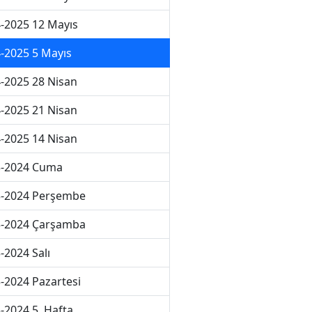
-2025 12 Mayıs
-2025 5 Mayıs
-2025 28 Nisan
-2025 21 Nisan
-2025 14 Nisan
3-2024 Cuma
3-2024 Perşembe
3-2024 Çarşamba
-2024 Salı
-2024 Pazartesi
-2024 5. Hafta