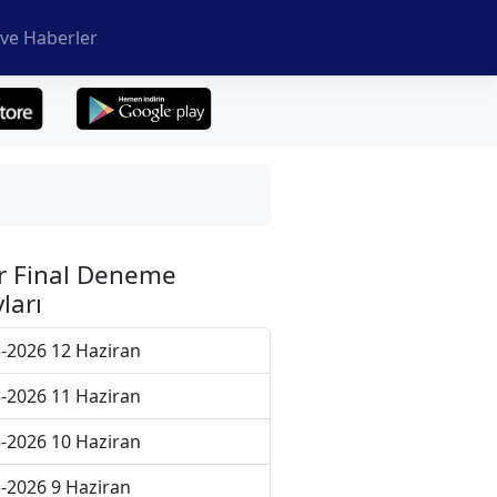
ve Haberler
r Final Deneme
ları
-2026 12 Haziran
-2026 11 Haziran
-2026 10 Haziran
-2026 9 Haziran