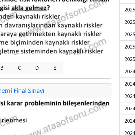
2025
2025
2025
2025
2025
B
C
D
E
2024
2024
mi Final Sınavı
2024
2024
2024
2024