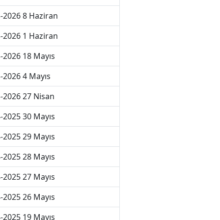
-2026 8 Haziran
-2026 1 Haziran
-2026 18 Mayıs
-2026 4 Mayıs
-2026 27 Nisan
-2025 30 Mayıs
-2025 29 Mayıs
-2025 28 Mayıs
-2025 27 Mayıs
-2025 26 Mayıs
-2025 19 Mayıs