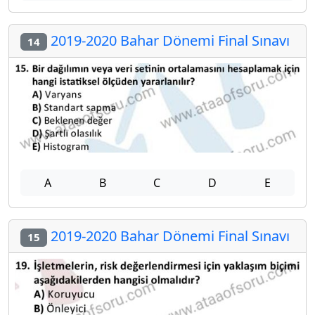
2019-2020 Bahar Dönemi Final Sınavı
14
A
B
C
D
E
2019-2020 Bahar Dönemi Final Sınavı
15