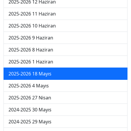
2025-2026 12 Haziran
2025-2026 11 Haziran
2025-2026 10 Haziran
2025-2026 9 Haziran
2025-2026 8 Haziran
2025-2026 1 Haziran
2025-2026 18 Mayıs
2025-2026 4 Mayıs
2025-2026 27 Nisan
2024-2025 30 Mayıs
2024-2025 29 Mayıs