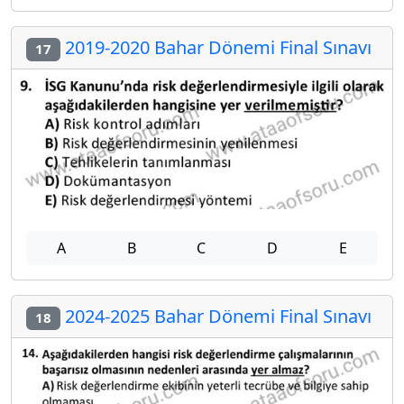
2019-2020 Bahar Dönemi Final Sınavı
17
A
B
C
D
E
2024-2025 Bahar Dönemi Final Sınavı
18