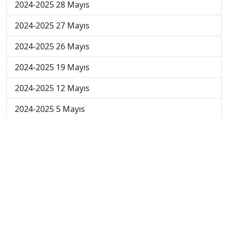
2024-2025 28 Mayıs
2024-2025 27 Mayıs
2024-2025 26 Mayıs
2024-2025 19 Mayıs
2024-2025 12 Mayıs
2024-2025 5 Mayıs
2024-2025 28 Nisan
2024-2025 21 Nisan
2024-2025 14 Nisan
2023-2024 Cuma
2023-2024 Perşembe