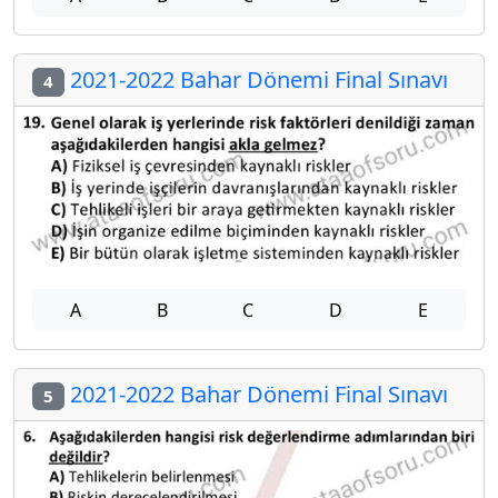
2021-2022 Bahar Dönemi Final Sınavı
4
A
B
C
D
E
2021-2022 Bahar Dönemi Final Sınavı
5