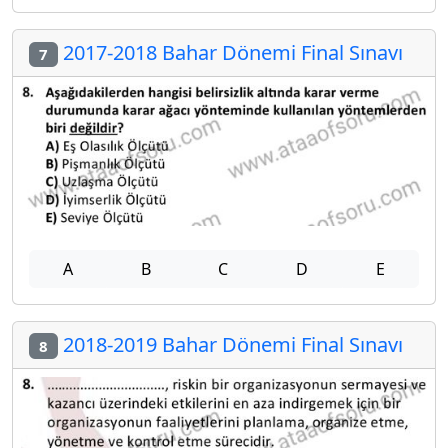
2017-2018 Bahar Dönemi Final Sınavı
7
A
B
C
D
E
2018-2019 Bahar Dönemi Final Sınavı
8