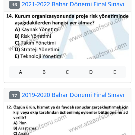
2021-2022 Bahar Dönemi Final Sınavı
16
A
B
C
D
E
2019-2020 Bahar Dönemi Final Sınavı
17