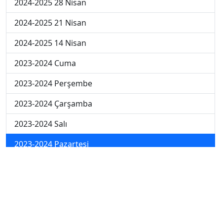
2024-2025 28 Nisan
2024-2025 21 Nisan
2024-2025 14 Nisan
2023-2024 Cuma
2023-2024 Perşembe
2023-2024 Çarşamba
2023-2024 Salı
2023-2024 Pazartesi
2023-2024 5. Hafta
2023-2024 4. Hafta
2023-2024 3. Hafta