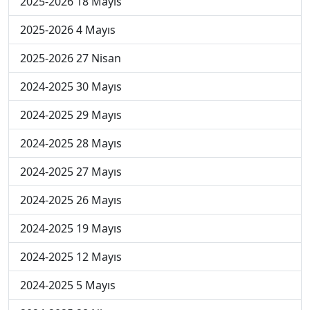
2025-2026 18 Mayıs
2025-2026 4 Mayıs
2025-2026 27 Nisan
2024-2025 30 Mayıs
2024-2025 29 Mayıs
2024-2025 28 Mayıs
2024-2025 27 Mayıs
2024-2025 26 Mayıs
2024-2025 19 Mayıs
2024-2025 12 Mayıs
2024-2025 5 Mayıs