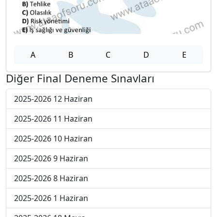
A
B
C
D
E
Diğer Final Deneme Sınavları
2025-2026 12 Haziran
2025-2026 11 Haziran
2025-2026 10 Haziran
2025-2026 9 Haziran
2025-2026 8 Haziran
2025-2026 1 Haziran