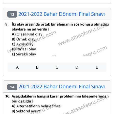
2021-2022 Bahar Dönemi Final Sınavı
13
A
B
C
D
E
2021-2022 Bahar Dönemi Final Sınavı
14