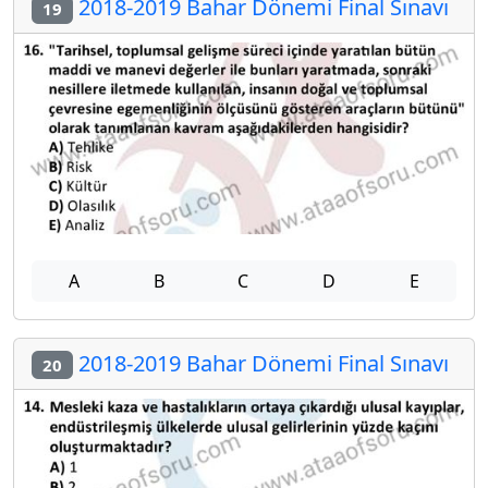
2018-2019 Bahar Dönemi Final Sınavı
19
A
B
C
D
E
2018-2019 Bahar Dönemi Final Sınavı
20