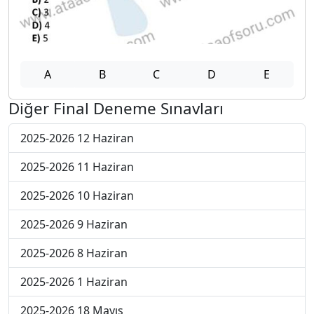
A
B
C
D
E
Diğer Final Deneme Sınavları
2025-2026 12 Haziran
2025-2026 11 Haziran
2025-2026 10 Haziran
2025-2026 9 Haziran
2025-2026 8 Haziran
2025-2026 1 Haziran
2025-2026 18 Mayıs