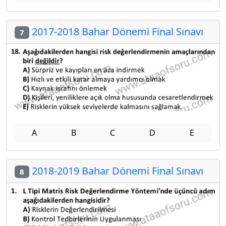
2017-2018 Bahar Dönemi Final Sınavı
7
A
B
C
D
E
2018-2019 Bahar Dönemi Final Sınavı
8