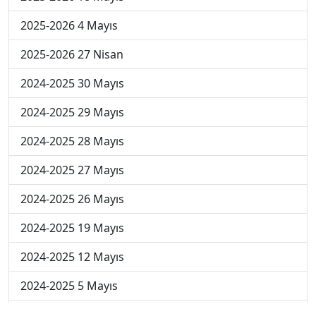
2025-2026 4 Mayıs
2025-2026 27 Nisan
2024-2025 30 Mayıs
2024-2025 29 Mayıs
2024-2025 28 Mayıs
2024-2025 27 Mayıs
2024-2025 26 Mayıs
2024-2025 19 Mayıs
2024-2025 12 Mayıs
2024-2025 5 Mayıs
2024-2025 28 Nisan