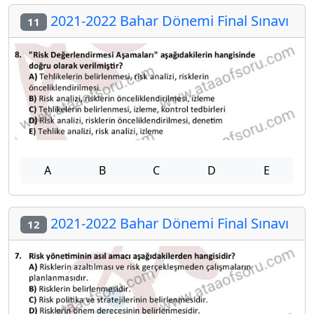
2021-2022 Bahar Dönemi Final Sınavı
11
A
B
C
D
E
2021-2022 Bahar Dönemi Final Sınavı
12