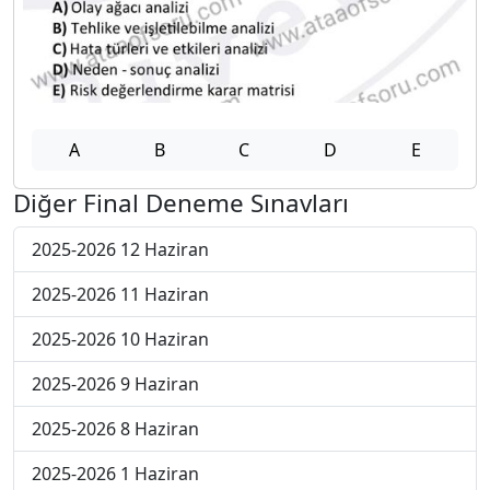
A
B
C
D
E
Diğer Final Deneme Sınavları
2025-2026 12 Haziran
2025-2026 11 Haziran
2025-2026 10 Haziran
2025-2026 9 Haziran
2025-2026 8 Haziran
2025-2026 1 Haziran