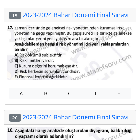
2023-2024 Bahar Dönemi Final Sınavı
19
A
B
C
D
E
2023-2024 Bahar Dönemi Final Sınavı
20