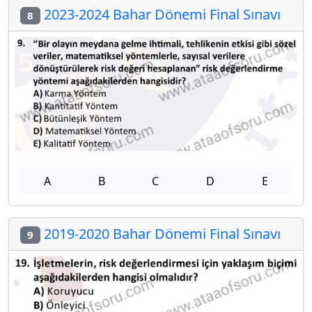
2023-2024 Bahar Dönemi Final Sınavı
8
A
B
C
D
E
2019-2020 Bahar Dönemi Final Sınavı
9