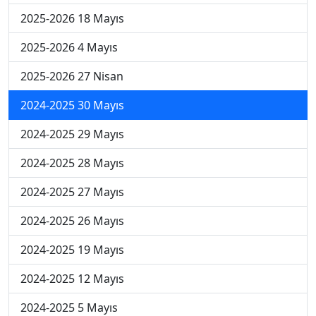
2025-2026 18 Mayıs
2025-2026 4 Mayıs
2025-2026 27 Nisan
2024-2025 30 Mayıs
2024-2025 29 Mayıs
2024-2025 28 Mayıs
2024-2025 27 Mayıs
2024-2025 26 Mayıs
2024-2025 19 Mayıs
2024-2025 12 Mayıs
2024-2025 5 Mayıs