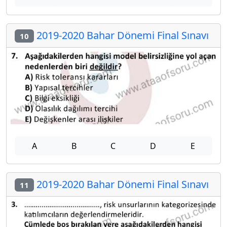
2019-2020 Bahar Dönemi Final Sınavı
10
A
B
C
D
E
2019-2020 Bahar Dönemi Final Sınavı
11