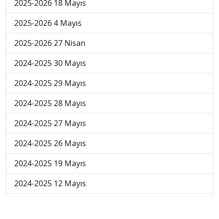
2025-2026 18 Mayıs
2025-2026 4 Mayıs
2025-2026 27 Nisan
2024-2025 30 Mayıs
2024-2025 29 Mayıs
2024-2025 28 Mayıs
2024-2025 27 Mayıs
2024-2025 26 Mayıs
2024-2025 19 Mayıs
2024-2025 12 Mayıs
2024-2025 5 Mayıs