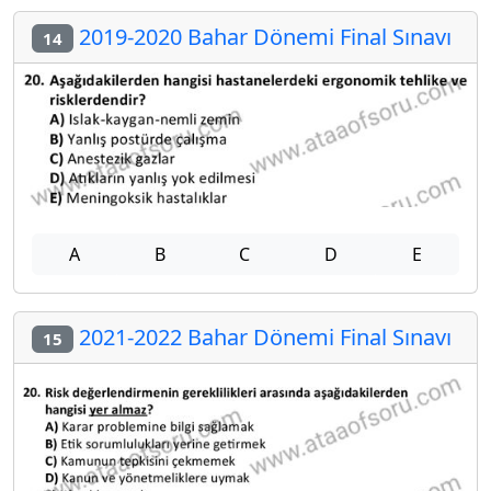
2019-2020 Bahar Dönemi Final Sınavı
14
A
B
C
D
E
2021-2022 Bahar Dönemi Final Sınavı
15