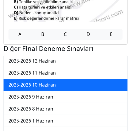
A
B
C
D
E
Diğer Final Deneme Sınavları
2025-2026 12 Haziran
2025-2026 11 Haziran
2025-2026 10 Haziran
2025-2026 9 Haziran
2025-2026 8 Haziran
2025-2026 1 Haziran