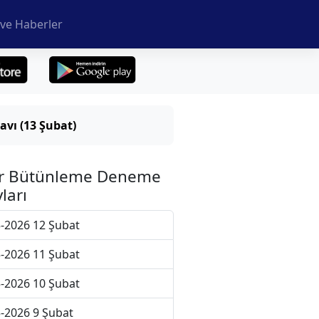
ve Haberler
vı (13 Şubat)
r Bütünleme Deneme
ları
-2026 12 Şubat
-2026 11 Şubat
-2026 10 Şubat
-2026 9 Şubat