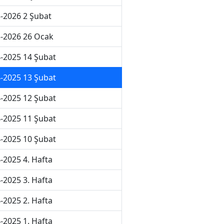
-2026 2 Şubat
-2026 26 Ocak
-2025 14 Şubat
-2025 13 Şubat
-2025 12 Şubat
-2025 11 Şubat
-2025 10 Şubat
-2025 4. Hafta
-2025 3. Hafta
-2025 2. Hafta
-2025 1. Hafta