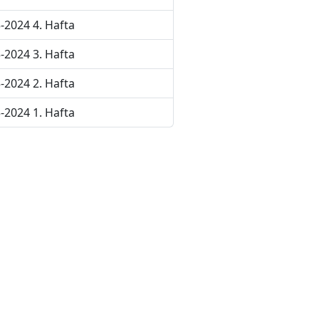
-2024 4. Hafta
-2024 3. Hafta
-2024 2. Hafta
-2024 1. Hafta