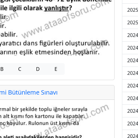
2025
2025
2024
2024
2024
B
C
D
E
2024
2024
i Bütünleme Sınavı
2024
2024
2024
2024