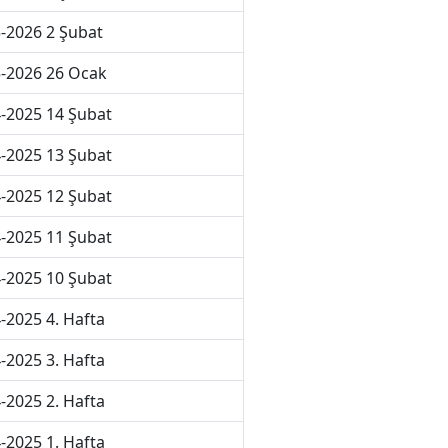
-2026 2 Şubat
-2026 26 Ocak
-2025 14 Şubat
-2025 13 Şubat
-2025 12 Şubat
-2025 11 Şubat
-2025 10 Şubat
-2025 4. Hafta
-2025 3. Hafta
-2025 2. Hafta
-2025 1. Hafta