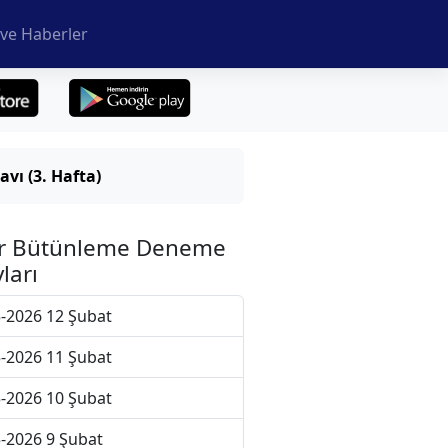
ve Haberler
ı (3. Hafta)
r Bütünleme Deneme
ları
-2026 12 Şubat
-2026 11 Şubat
-2026 10 Şubat
-2026 9 Şubat