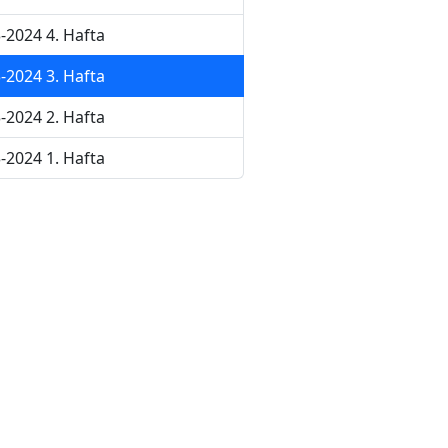
-2024 4. Hafta
-2024 3. Hafta
-2024 2. Hafta
-2024 1. Hafta