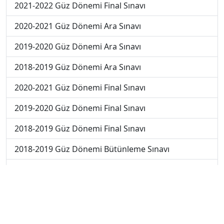
2021-2022 Güz Dönemi Final Sınavı
2020-2021 Güz Dönemi Ara Sınavı
2019-2020 Güz Dönemi Ara Sınavı
2018-2019 Güz Dönemi Ara Sınavı
2020-2021 Güz Dönemi Final Sınavı
2019-2020 Güz Dönemi Final Sınavı
2018-2019 Güz Dönemi Final Sınavı
2018-2019 Güz Dönemi Bütünleme Sınavı
2018-2019 Yaz Okulu Dönemi Mezuniyet Üç Ders
Sınavı
2019-2020 Yaz Okulu Dönemi Mezuniyet Üç Ders
Sınavı