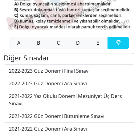
A
B
C
D
E
Diğer Sınavlar
2022-2023 Güz Dönemi Final Sınavı
2022-2023 Güz Dönemi Ara Sınavı
2021-2022 Yaz Okulu Dönemi Mezuniyet Üç Ders
Sınavı
2021-2022 Güz Dönemi Bütünleme Sınavı
2021-2022 Güz Dönemi Ara Sınavı