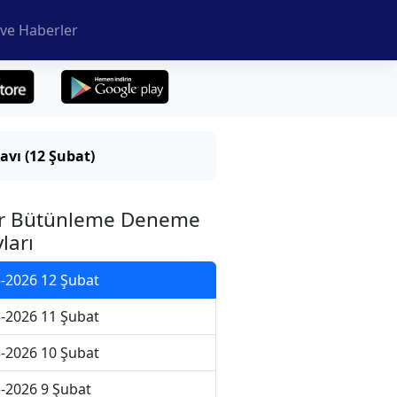
ve Haberler
vı (12 Şubat)
r Bütünleme Deneme
ları
-2026 12 Şubat
-2026 11 Şubat
-2026 10 Şubat
-2026 9 Şubat