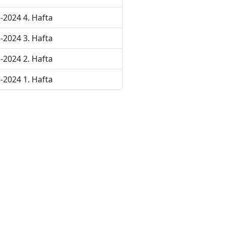
-2024 4. Hafta
-2024 3. Hafta
-2024 2. Hafta
-2024 1. Hafta