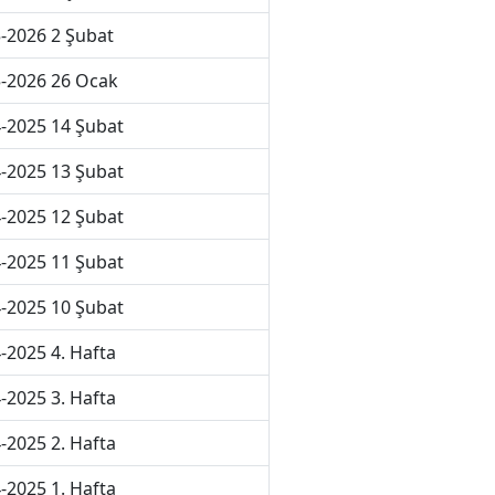
-2026 2 Şubat
-2026 26 Ocak
-2025 14 Şubat
-2025 13 Şubat
-2025 12 Şubat
-2025 11 Şubat
-2025 10 Şubat
-2025 4. Hafta
-2025 3. Hafta
-2025 2. Hafta
-2025 1. Hafta