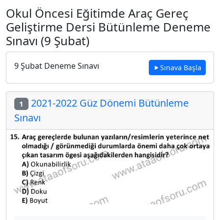
Okul Öncesi Eğitimde Araç Gereç
Geliştirme Dersi Bütünleme Deneme
Sınavı (9 Şubat)
9 Şubat Deneme Sınavı
Sınava Başla
2021-2022 Güz Dönemi Bütünleme
1
Sınavı