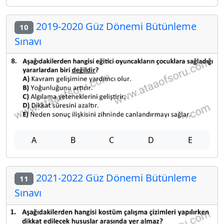
2019-2020 Güz Dönemi Bütünleme
10
Sınavı
A
B
C
D
E
2021-2022 Güz Dönemi Bütünleme
11
Sınavı