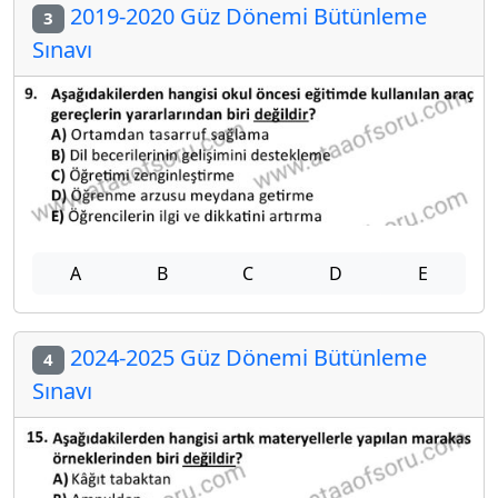
2019-2020 Güz Dönemi Bütünleme
3
Sınavı
A
B
C
D
E
2024-2025 Güz Dönemi Bütünleme
4
Sınavı