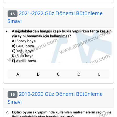
2021-2022 Güz Dönemi Bütünleme
15
Sınavı
A
B
C
D
E
2019-2020 Güz Dönemi Bütünleme
16
Sınavı