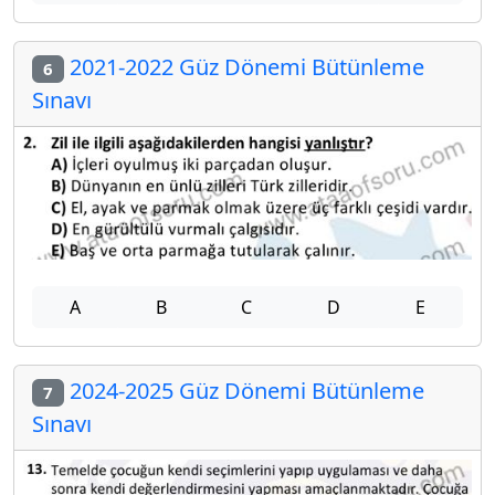
2021-2022 Güz Dönemi Bütünleme
6
Sınavı
A
B
C
D
E
2024-2025 Güz Dönemi Bütünleme
7
Sınavı