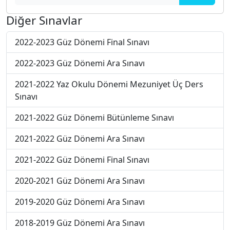
Diğer Sınavlar
2022-2023 Güz Dönemi Final Sınavı
2022-2023 Güz Dönemi Ara Sınavı
2021-2022 Yaz Okulu Dönemi Mezuniyet Üç Ders
Sınavı
2021-2022 Güz Dönemi Bütünleme Sınavı
2021-2022 Güz Dönemi Ara Sınavı
2021-2022 Güz Dönemi Final Sınavı
2020-2021 Güz Dönemi Ara Sınavı
2019-2020 Güz Dönemi Ara Sınavı
2018-2019 Güz Dönemi Ara Sınavı