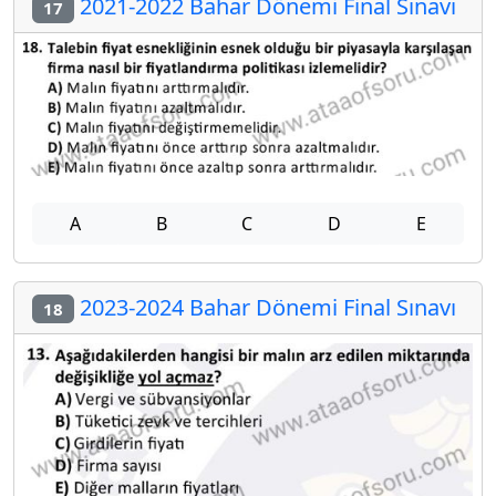
2021-2022 Bahar Dönemi Final Sınavı
17
A
B
C
D
E
2023-2024 Bahar Dönemi Final Sınavı
18