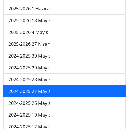
2025-2026 1 Haziran
2025-2026 18 Mayıs
2025-2026 4 Mayıs
2025-2026 27 Nisan
2024-2025 30 Mayıs
2024-2025 29 Mayıs
2024-2025 28 Mayıs
2024-2025 27 Mayıs
2024-2025 26 Mayıs
2024-2025 19 Mayıs
2024-2025 12 Mayıs