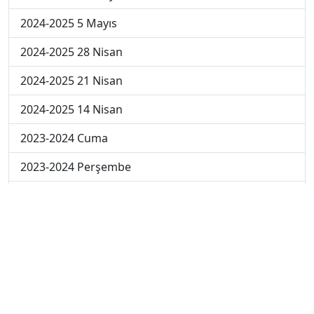
2024-2025 5 Mayıs
2024-2025 28 Nisan
2024-2025 21 Nisan
2024-2025 14 Nisan
2023-2024 Cuma
2023-2024 Perşembe
2023-2024 Çarşamba
2023-2024 Salı
2023-2024 Pazartesi
2023-2024 5. Hafta
2023-2024 4. Hafta