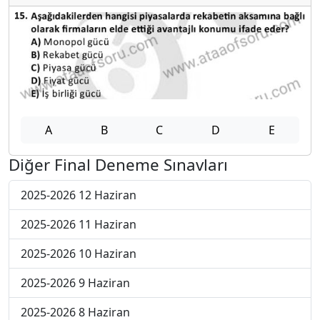
A
B
C
D
E
Diğer Final Deneme Sınavları
2025-2026 12 Haziran
2025-2026 11 Haziran
2025-2026 10 Haziran
2025-2026 9 Haziran
2025-2026 8 Haziran