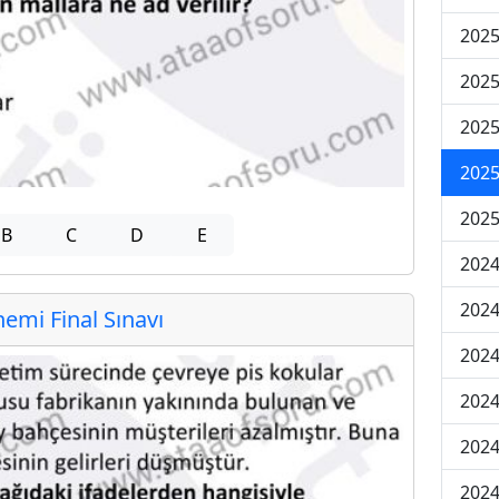
2025
2025
2025
2025
2025
B
C
D
E
2024
2024
mi Final Sınavı
2024
2024
2024
2024