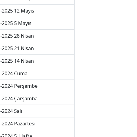
-2025 12 Mayıs
-2025 5 Mayıs
-2025 28 Nisan
-2025 21 Nisan
-2025 14 Nisan
3-2024 Cuma
3-2024 Perşembe
3-2024 Çarşamba
-2024 Salı
-2024 Pazartesi
-2024 5. Hafta