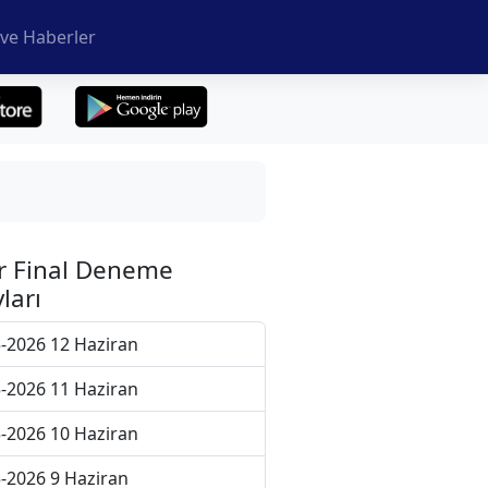
ve Haberler
r Final Deneme
ları
-2026 12 Haziran
-2026 11 Haziran
-2026 10 Haziran
-2026 9 Haziran