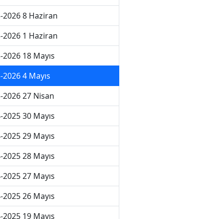
-2026 8 Haziran
-2026 1 Haziran
-2026 18 Mayıs
-2026 4 Mayıs
-2026 27 Nisan
-2025 30 Mayıs
-2025 29 Mayıs
-2025 28 Mayıs
-2025 27 Mayıs
-2025 26 Mayıs
-2025 19 Mayıs