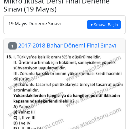
Mikro İktisat Dersi Final Deneme
Sınavı (19 Mayıs)
19 Mayıs Deneme Sınavı
Sınava Başla
2017-2018 Bahar Dönemi Final Sınavı
1