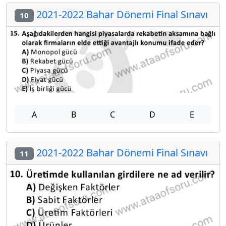
2021-2022 Bahar Dönemi Final Sınavı
10
A
B
C
D
E
2021-2022 Bahar Dönemi Final Sınavı
11