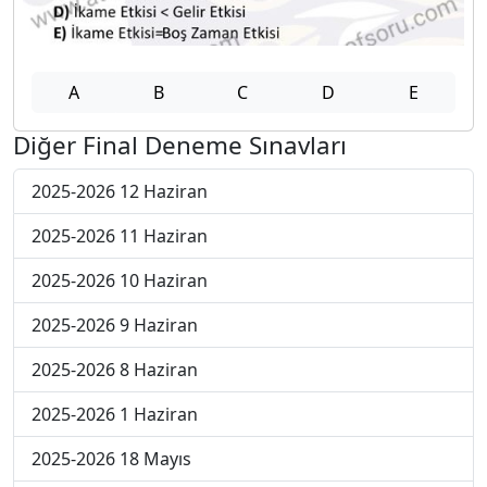
A
B
C
D
E
Diğer Final Deneme Sınavları
2025-2026 12 Haziran
2025-2026 11 Haziran
2025-2026 10 Haziran
2025-2026 9 Haziran
2025-2026 8 Haziran
2025-2026 1 Haziran
2025-2026 18 Mayıs