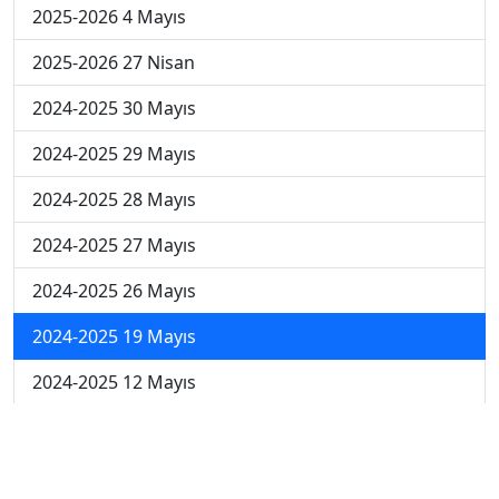
2025-2026 4 Mayıs
2025-2026 27 Nisan
2024-2025 30 Mayıs
2024-2025 29 Mayıs
2024-2025 28 Mayıs
2024-2025 27 Mayıs
2024-2025 26 Mayıs
2024-2025 19 Mayıs
2024-2025 12 Mayıs
2024-2025 5 Mayıs
2024-2025 28 Nisan