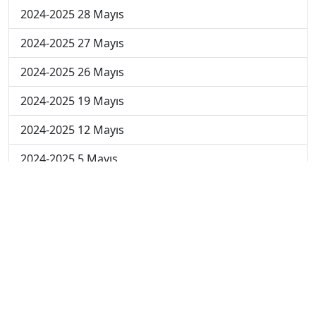
2024-2025 28 Mayıs
2024-2025 27 Mayıs
2024-2025 26 Mayıs
2024-2025 19 Mayıs
2024-2025 12 Mayıs
2024-2025 5 Mayıs
2024-2025 28 Nisan
2024-2025 21 Nisan
2024-2025 14 Nisan
2023-2024 Cuma
2023-2024 Perşembe