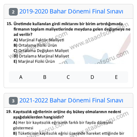
2019-2020 Bahar Dönemi Final Sınavı
2
A
B
C
D
E
2021-2022 Bahar Dönemi Final Sınavı
3