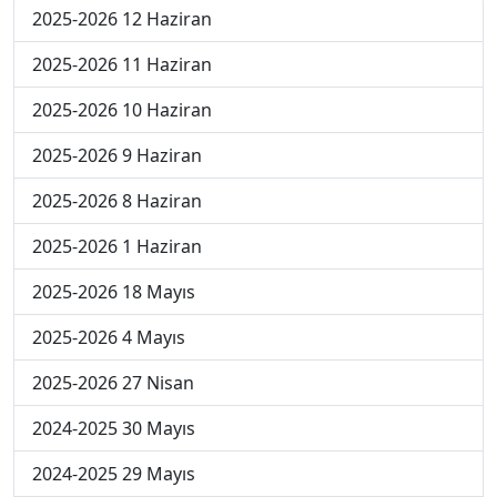
2025-2026 12 Haziran
2025-2026 11 Haziran
2025-2026 10 Haziran
2025-2026 9 Haziran
2025-2026 8 Haziran
2025-2026 1 Haziran
2025-2026 18 Mayıs
2025-2026 4 Mayıs
2025-2026 27 Nisan
2024-2025 30 Mayıs
2024-2025 29 Mayıs