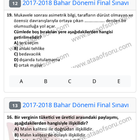
2017-2018 Bahar Dönemi Final Sınavı
12
A
B
C
D
E
2017-2018 Bahar Dönemi Final Sınavı
13