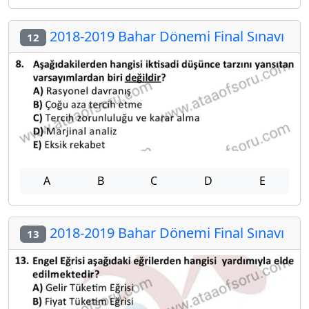
2018-2019 Bahar Dönemi Final Sınavı
12
A
B
C
D
E
2018-2019 Bahar Dönemi Final Sınavı
13