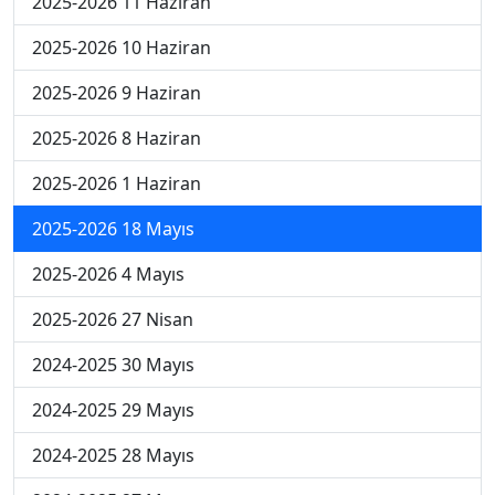
2025-2026 11 Haziran
2025-2026 10 Haziran
2025-2026 9 Haziran
2025-2026 8 Haziran
2025-2026 1 Haziran
2025-2026 18 Mayıs
2025-2026 4 Mayıs
2025-2026 27 Nisan
2024-2025 30 Mayıs
2024-2025 29 Mayıs
2024-2025 28 Mayıs