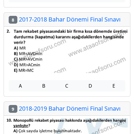
2017-2018 Bahar Dönemi Final Sınavı
8
A
B
C
D
E
2018-2019 Bahar Dönemi Final Sınavı
9