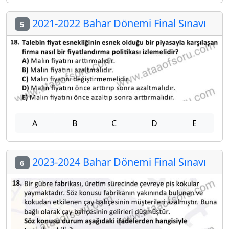
2021-2022 Bahar Dönemi Final Sınavı
5
A
B
C
D
E
2023-2024 Bahar Dönemi Final Sınavı
6