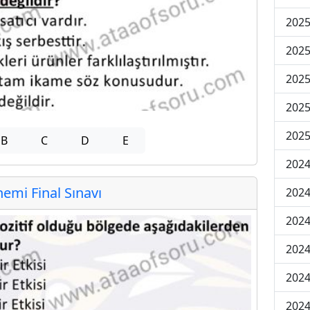
2025
2025
2025
2025
2025
B
C
D
E
2024
mi Final Sınavı
2024
2024
2024
2024
2024