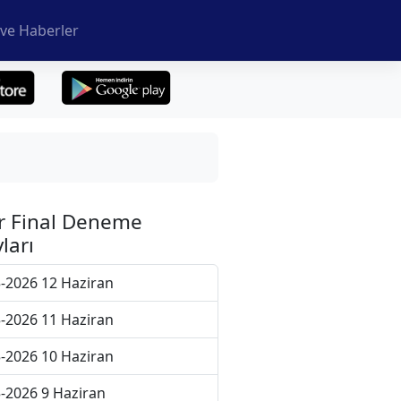
ve Haberler
r Final Deneme
ları
-2026 12 Haziran
-2026 11 Haziran
-2026 10 Haziran
-2026 9 Haziran