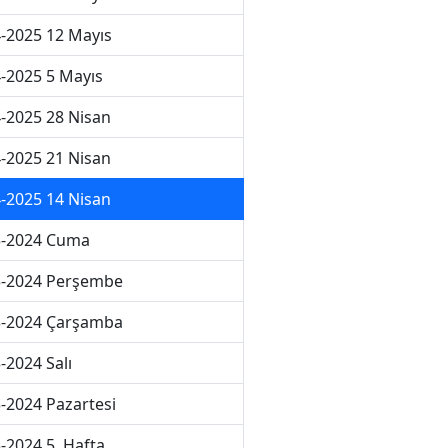
-2025 12 Mayıs
-2025 5 Mayıs
-2025 28 Nisan
-2025 21 Nisan
-2025 14 Nisan
3-2024 Cuma
3-2024 Perşembe
3-2024 Çarşamba
-2024 Salı
-2024 Pazartesi
-2024 5. Hafta