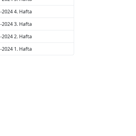
-2024 4. Hafta
-2024 3. Hafta
-2024 2. Hafta
-2024 1. Hafta