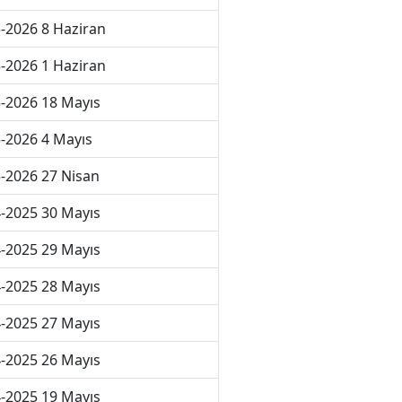
-2026 8 Haziran
-2026 1 Haziran
-2026 18 Mayıs
-2026 4 Mayıs
-2026 27 Nisan
-2025 30 Mayıs
-2025 29 Mayıs
-2025 28 Mayıs
-2025 27 Mayıs
-2025 26 Mayıs
-2025 19 Mayıs