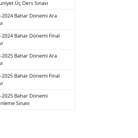
niyet Üç Ders Sınavı
-2024 Bahar Dönemi Ara
vı
-2024 Bahar Dönemi Final
vı
-2025 Bahar Dönemi Ara
vı
-2025 Bahar Dönemi Final
vı
-2025 Bahar Dönemi
nleme Sınavı