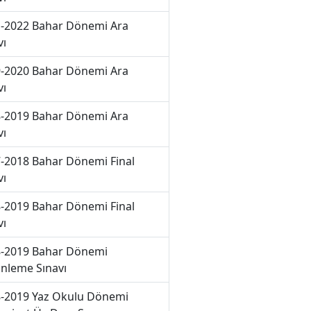
-2022 Bahar Dönemi Ara
vı
-2020 Bahar Dönemi Ara
vı
-2019 Bahar Dönemi Ara
vı
-2018 Bahar Dönemi Final
vı
-2019 Bahar Dönemi Final
vı
-2019 Bahar Dönemi
nleme Sınavı
-2019 Yaz Okulu Dönemi