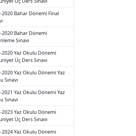
niyet Üç Ders Sınavı
-2020 Bahar Dönemi Final
vı
-2020 Bahar Dönemi
nleme Sınavı
-2020 Yaz Okulu Dönemi
niyet Üç Ders Sınavı
-2020 Yaz Okulu Dönemi Yaz
u Sınavı
-2021 Yaz Okulu Dönemi Yaz
u Sınavı
-2023 Yaz Okulu Dönemi
niyet Üç Ders Sınavı
-2024 Yaz Okulu Dönemi