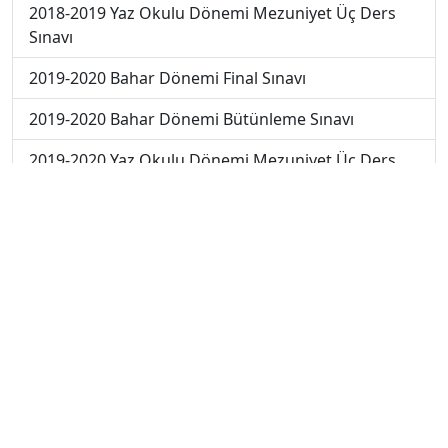
2018-2019 Yaz Okulu Dönemi Mezuniyet Üç Ders
Sınavı
2019-2020 Bahar Dönemi Final Sınavı
2019-2020 Bahar Dönemi Bütünleme Sınavı
2019-2020 Yaz Okulu Dönemi Mezuniyet Üç Ders
Sınavı
2019-2020 Yaz Okulu Dönemi Yaz Okulu Sınavı
2020-2021 Yaz Okulu Dönemi Yaz Okulu Sınavı
2022-2023 Yaz Okulu Dönemi Mezuniyet Üç Ders
Sınavı
2023-2024 Yaz Okulu Dönemi Mezuniyet Üç Ders
Sınavı
2023-2024 Bahar Dönemi Ara Sınavı