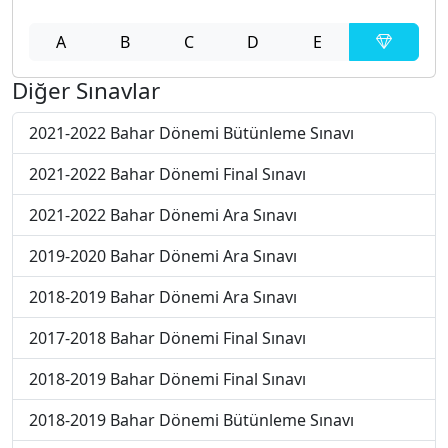
A
B
C
D
E
Diğer Sınavlar
2021-2022 Bahar Dönemi Bütünleme Sınavı
2021-2022 Bahar Dönemi Final Sınavı
2021-2022 Bahar Dönemi Ara Sınavı
2019-2020 Bahar Dönemi Ara Sınavı
2018-2019 Bahar Dönemi Ara Sınavı
2017-2018 Bahar Dönemi Final Sınavı
2018-2019 Bahar Dönemi Final Sınavı
2018-2019 Bahar Dönemi Bütünleme Sınavı