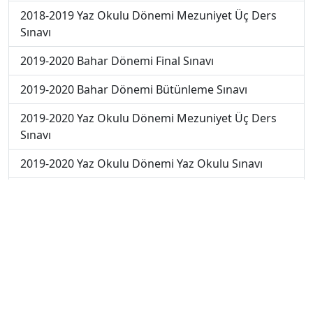
2018-2019 Yaz Okulu Dönemi Mezuniyet Üç Ders
Sınavı
2019-2020 Bahar Dönemi Final Sınavı
2019-2020 Bahar Dönemi Bütünleme Sınavı
2019-2020 Yaz Okulu Dönemi Mezuniyet Üç Ders
Sınavı
2019-2020 Yaz Okulu Dönemi Yaz Okulu Sınavı
2020-2021 Yaz Okulu Dönemi Yaz Okulu Sınavı
2022-2023 Yaz Okulu Dönemi Mezuniyet Üç Ders
Sınavı
2023-2024 Yaz Okulu Dönemi Mezuniyet Üç Ders
Sınavı
2023-2024 Bahar Dönemi Ara Sınavı