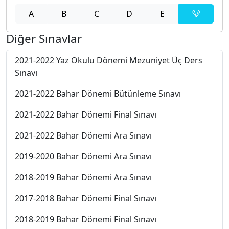
A
B
C
D
E
Diğer Sınavlar
2021-2022 Yaz Okulu Dönemi Mezuniyet Üç Ders
Sınavı
2021-2022 Bahar Dönemi Bütünleme Sınavı
2021-2022 Bahar Dönemi Final Sınavı
2021-2022 Bahar Dönemi Ara Sınavı
2019-2020 Bahar Dönemi Ara Sınavı
2018-2019 Bahar Dönemi Ara Sınavı
2017-2018 Bahar Dönemi Final Sınavı
2018-2019 Bahar Dönemi Final Sınavı