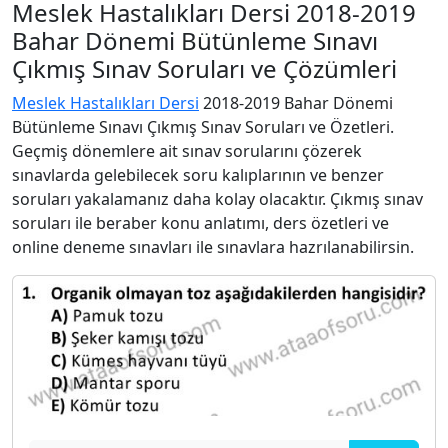
Meslek Hastalıkları Dersi 2018-2019
Bahar Dönemi Bütünleme Sınavı
Çıkmış Sınav Soruları ve Çözümleri
Meslek Hastalıkları Dersi
2018-2019 Bahar Dönemi
Bütünleme Sınavı Çıkmış Sınav Soruları ve Özetleri.
Geçmiş dönemlere ait sınav sorularını çözerek
sınavlarda gelebilecek soru kalıplarının ve benzer
soruları yakalamanız daha kolay olacaktır. Çıkmış sınav
soruları ile beraber konu anlatımı, ders özetleri ve
online deneme sınavları ile sınavlara hazrılanabilirsin.