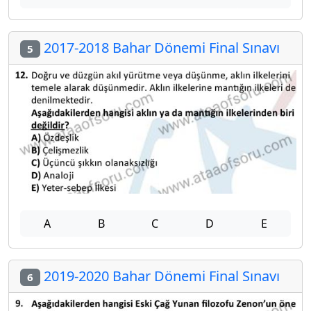
2017-2018 Bahar Dönemi Final Sınavı
5
A
B
C
D
E
2019-2020 Bahar Dönemi Final Sınavı
6