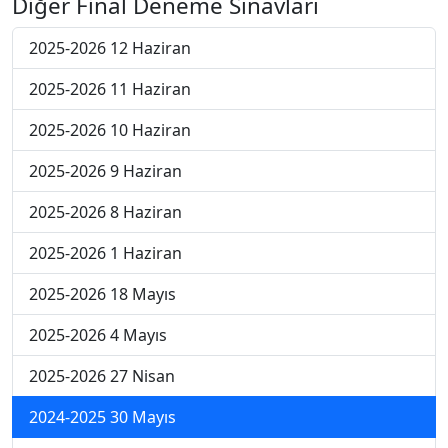
Diğer Final Deneme Sınavları
2025-2026 12 Haziran
2025-2026 11 Haziran
2025-2026 10 Haziran
2025-2026 9 Haziran
2025-2026 8 Haziran
2025-2026 1 Haziran
2025-2026 18 Mayıs
2025-2026 4 Mayıs
2025-2026 27 Nisan
2024-2025 30 Mayıs