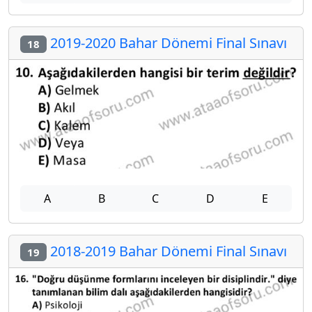
2019-2020 Bahar Dönemi Final Sınavı
18
A
B
C
D
E
2018-2019 Bahar Dönemi Final Sınavı
19