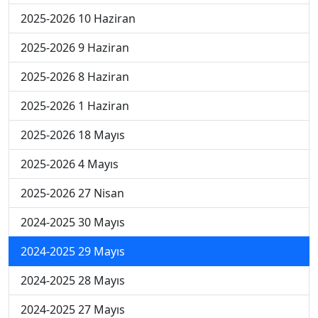
2025-2026 10 Haziran
2025-2026 9 Haziran
2025-2026 8 Haziran
2025-2026 1 Haziran
2025-2026 18 Mayıs
2025-2026 4 Mayıs
2025-2026 27 Nisan
2024-2025 30 Mayıs
2024-2025 29 Mayıs
2024-2025 28 Mayıs
2024-2025 27 Mayıs