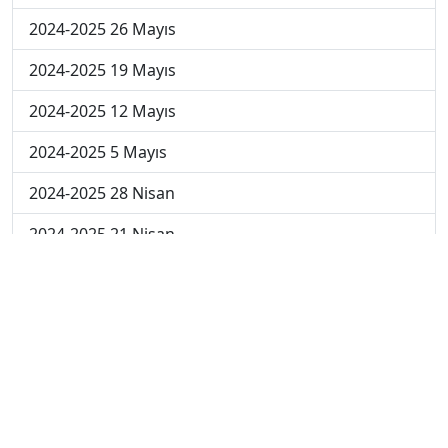
2024-2025 26 Mayıs
2024-2025 19 Mayıs
2024-2025 12 Mayıs
2024-2025 5 Mayıs
2024-2025 28 Nisan
2024-2025 21 Nisan
2024-2025 14 Nisan
2023-2024 Cuma
2023-2024 Perşembe
2023-2024 Çarşamba
2023-2024 Salı