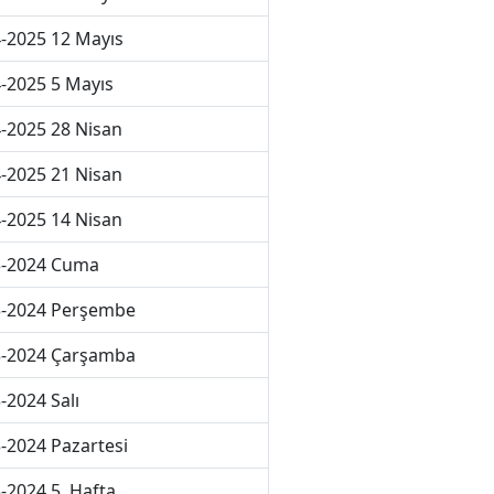
-2025 12 Mayıs
-2025 5 Mayıs
-2025 28 Nisan
-2025 21 Nisan
-2025 14 Nisan
3-2024 Cuma
3-2024 Perşembe
3-2024 Çarşamba
-2024 Salı
-2024 Pazartesi
-2024 5. Hafta