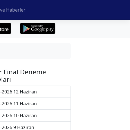
ve Haberler
r Final Deneme
ları
-2026 12 Haziran
-2026 11 Haziran
-2026 10 Haziran
-2026 9 Haziran