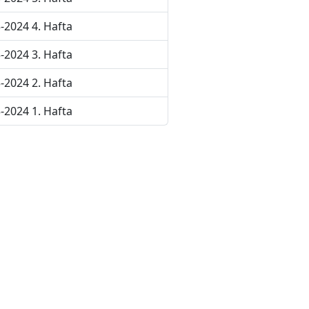
-2024 4. Hafta
-2024 3. Hafta
-2024 2. Hafta
-2024 1. Hafta