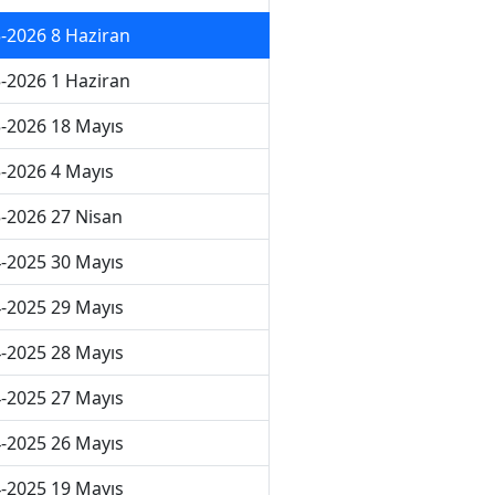
-2026 8 Haziran
-2026 1 Haziran
-2026 18 Mayıs
-2026 4 Mayıs
-2026 27 Nisan
-2025 30 Mayıs
-2025 29 Mayıs
-2025 28 Mayıs
-2025 27 Mayıs
-2025 26 Mayıs
-2025 19 Mayıs