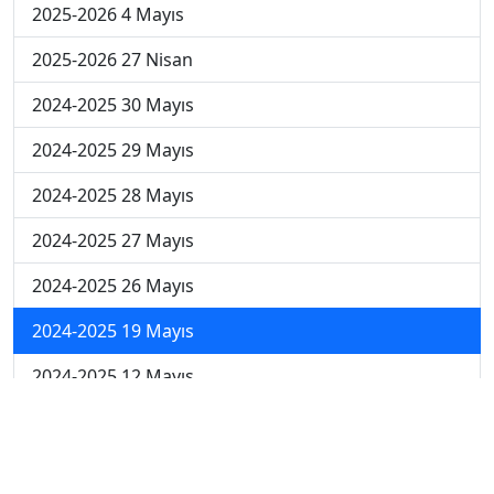
2025-2026 4 Mayıs
2025-2026 27 Nisan
2024-2025 30 Mayıs
2024-2025 29 Mayıs
2024-2025 28 Mayıs
2024-2025 27 Mayıs
2024-2025 26 Mayıs
2024-2025 19 Mayıs
2024-2025 12 Mayıs
2024-2025 5 Mayıs
2024-2025 28 Nisan