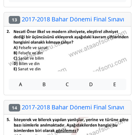
2017-2018 Bahar Dönemi Final Sınavı
13
A
B
C
D
E
2017-2018 Bahar Dönemi Final Sınavı
14