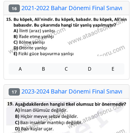
2021-2022 Bahar Dönemi Final Sınavı
16
A
B
C
D
E
2023-2024 Bahar Dönemi Final Sınavı
17