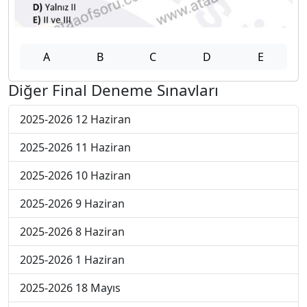
A
B
C
D
E
Diğer Final Deneme Sınavları
2025-2026 12 Haziran
2025-2026 11 Haziran
2025-2026 10 Haziran
2025-2026 9 Haziran
2025-2026 8 Haziran
2025-2026 1 Haziran
2025-2026 18 Mayıs