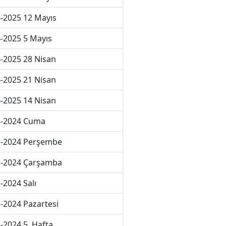
-2025 12 Mayıs
-2025 5 Mayıs
-2025 28 Nisan
-2025 21 Nisan
-2025 14 Nisan
3-2024 Cuma
3-2024 Perşembe
3-2024 Çarşamba
-2024 Salı
-2024 Pazartesi
-2024 5. Hafta