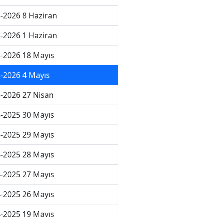
-2026 8 Haziran
-2026 1 Haziran
-2026 18 Mayıs
-2026 4 Mayıs
-2026 27 Nisan
-2025 30 Mayıs
-2025 29 Mayıs
-2025 28 Mayıs
-2025 27 Mayıs
-2025 26 Mayıs
-2025 19 Mayıs