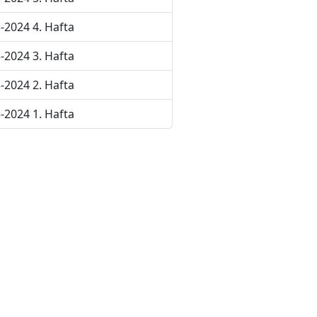
-2024 4. Hafta
-2024 3. Hafta
-2024 2. Hafta
-2024 1. Hafta