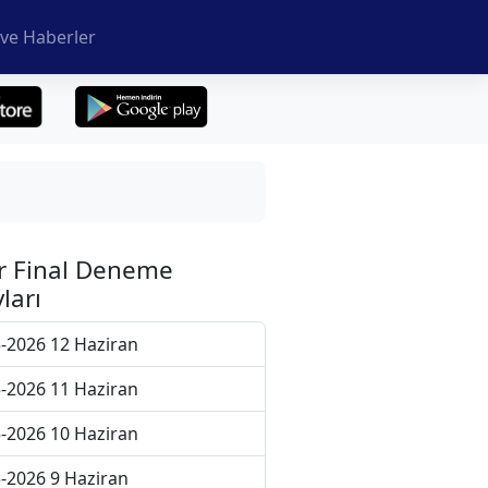
ve Haberler
r Final Deneme
ları
-2026 12 Haziran
-2026 11 Haziran
-2026 10 Haziran
-2026 9 Haziran