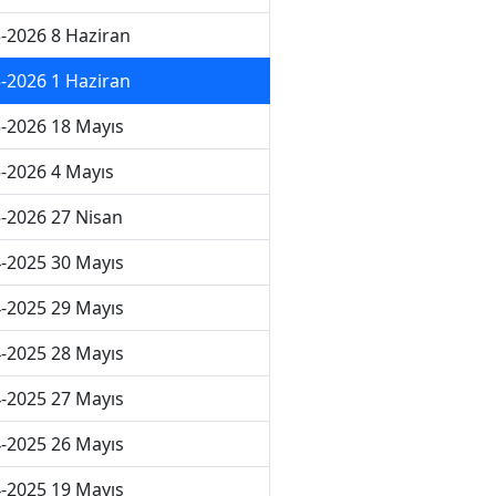
-2026 8 Haziran
-2026 1 Haziran
-2026 18 Mayıs
-2026 4 Mayıs
-2026 27 Nisan
-2025 30 Mayıs
-2025 29 Mayıs
-2025 28 Mayıs
-2025 27 Mayıs
-2025 26 Mayıs
-2025 19 Mayıs