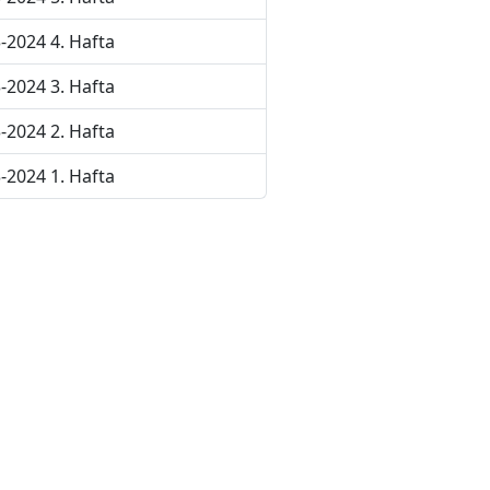
-2024 4. Hafta
-2024 3. Hafta
-2024 2. Hafta
-2024 1. Hafta