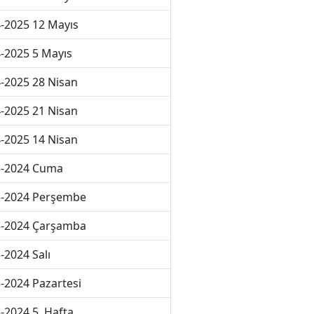
-2025 12 Mayıs
-2025 5 Mayıs
-2025 28 Nisan
-2025 21 Nisan
-2025 14 Nisan
3-2024 Cuma
3-2024 Perşembe
3-2024 Çarşamba
-2024 Salı
-2024 Pazartesi
-2024 5. Hafta