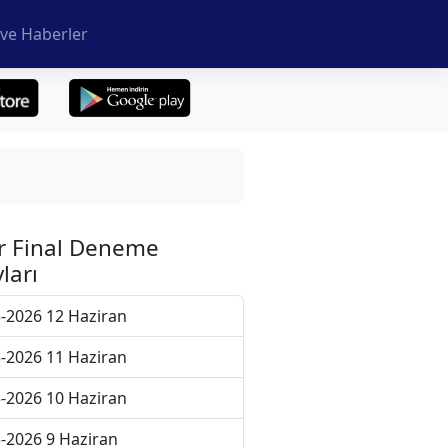
ve Haberler
r Final Deneme
ları
-2026 12 Haziran
-2026 11 Haziran
-2026 10 Haziran
-2026 9 Haziran