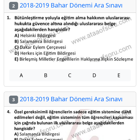
2018-2019 Bahar Dönemi Ara Sınavı
2
A
B
C
D
E
2018-2019 Bahar Dönemi Ara Sınavı
3