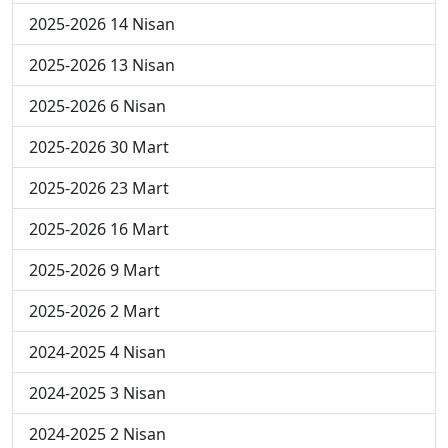
2025-2026 14 Nisan
2025-2026 13 Nisan
2025-2026 6 Nisan
2025-2026 30 Mart
2025-2026 23 Mart
2025-2026 16 Mart
2025-2026 9 Mart
2025-2026 2 Mart
2024-2025 4 Nisan
2024-2025 3 Nisan
2024-2025 2 Nisan