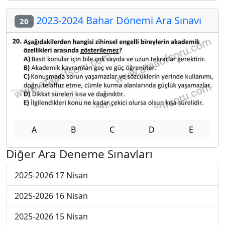
2023-2024 Bahar Dönemi Ara Sınavı
20
A
B
C
D
E
Diğer Ara Deneme Sınavları
2025-2026 17 Nisan
2025-2026 16 Nisan
2025-2026 15 Nisan