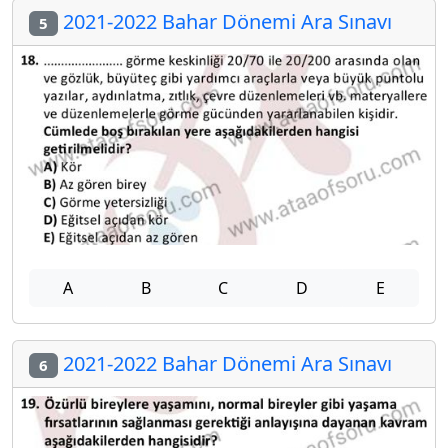
2021-2022 Bahar Dönemi Ara Sınavı
5
A
B
C
D
E
2021-2022 Bahar Dönemi Ara Sınavı
6