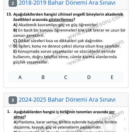
2018-2019 Bahar Dönemi Ara Sınavı
2
A
B
C
D
E
2024-2025 Bahar Dönemi Ara Sınavı
3