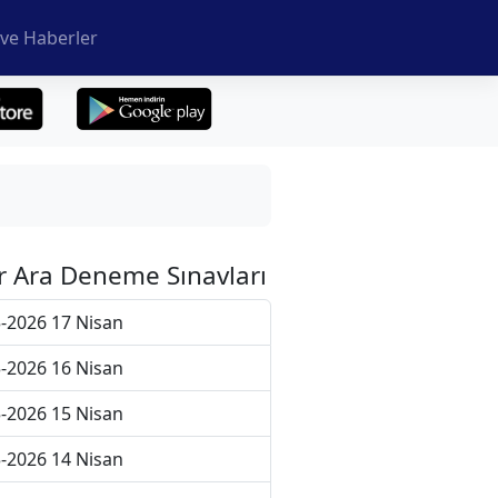
ve Haberler
r Ara Deneme Sınavları
-2026 17 Nisan
-2026 16 Nisan
-2026 15 Nisan
-2026 14 Nisan