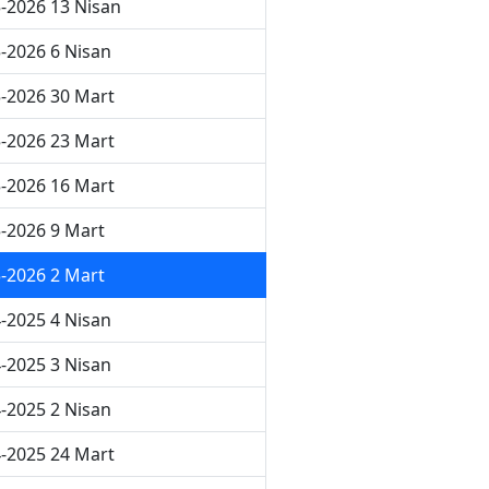
-2026 13 Nisan
-2026 6 Nisan
-2026 30 Mart
-2026 23 Mart
-2026 16 Mart
-2026 9 Mart
-2026 2 Mart
-2025 4 Nisan
-2025 3 Nisan
-2025 2 Nisan
-2025 24 Mart