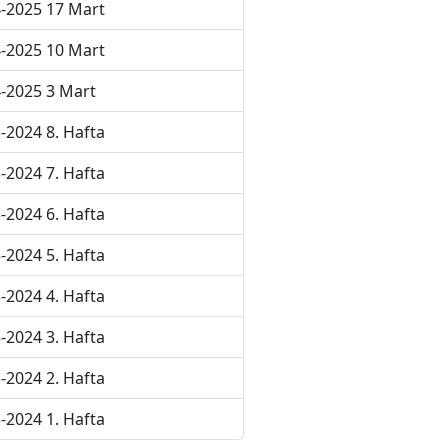
-2025 17 Mart
-2025 10 Mart
-2025 3 Mart
-2024 8. Hafta
-2024 7. Hafta
-2024 6. Hafta
-2024 5. Hafta
-2024 4. Hafta
-2024 3. Hafta
-2024 2. Hafta
-2024 1. Hafta