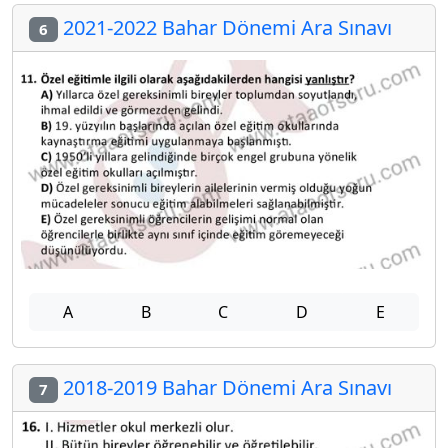
2021-2022 Bahar Dönemi Ara Sınavı
6
A
B
C
D
E
2018-2019 Bahar Dönemi Ara Sınavı
7