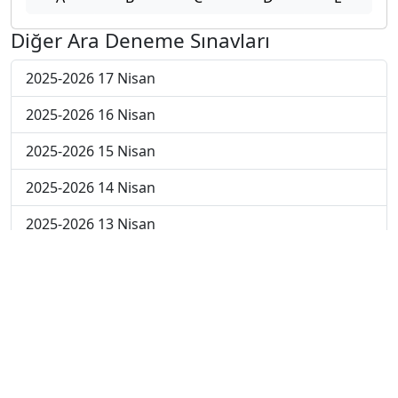
Diğer Ara Deneme Sınavları
2025-2026 17 Nisan
2025-2026 16 Nisan
2025-2026 15 Nisan
2025-2026 14 Nisan
2025-2026 13 Nisan
2025-2026 6 Nisan
2025-2026 30 Mart
2025-2026 23 Mart
2025-2026 16 Mart