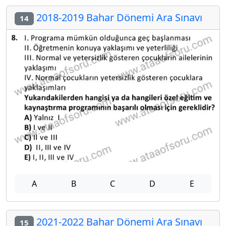
2018-2019 Bahar Dönemi Ara Sınavı
14
A
B
C
D
E
2021-2022 Bahar Dönemi Ara Sınavı
15