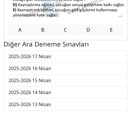
A
B
C
D
E
Diğer Ara Deneme Sınavları
2025-2026 17 Nisan
2025-2026 16 Nisan
2025-2026 15 Nisan
2025-2026 14 Nisan
2025-2026 13 Nisan
2025-2026 6 Nisan
2025-2026 30 Mart