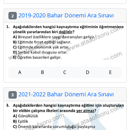
2019-2020 Bahar Dönemi Ara Sınavı
2
A
B
C
D
E
2021-2022 Bahar Dönemi Ara Sınavı
3