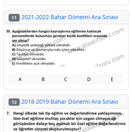
2021-2022 Bahar Dönemi Ara Sınavı
11
A
B
C
D
E
2018-2019 Bahar Dönemi Ara Sınavı
12