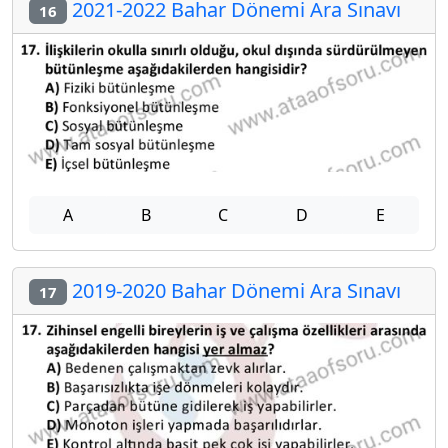
2021-2022 Bahar Dönemi Ara Sınavı
16
A
B
C
D
E
2019-2020 Bahar Dönemi Ara Sınavı
17