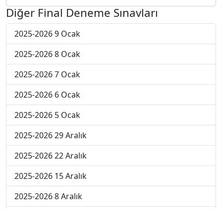
Diğer Final Deneme Sınavları
2025-2026 9 Ocak
2025-2026 8 Ocak
2025-2026 7 Ocak
2025-2026 6 Ocak
2025-2026 5 Ocak
2025-2026 29 Aralık
2025-2026 22 Aralık
2025-2026 15 Aralık
2025-2026 8 Aralık
2025-2026 1 Aralık