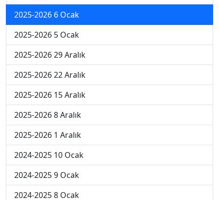
2025-2026 6 Ocak
2025-2026 5 Ocak
2025-2026 29 Aralık
2025-2026 22 Aralık
2025-2026 15 Aralık
2025-2026 8 Aralık
2025-2026 1 Aralık
2024-2025 10 Ocak
2024-2025 9 Ocak
2024-2025 8 Ocak
2024-2025 7 Ocak