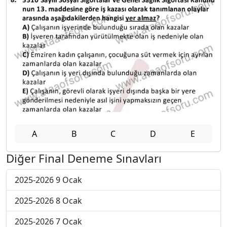
A
B
C
D
E
Diğer Final Deneme Sınavları
2025-2026 9 Ocak
2025-2026 8 Ocak
2025-2026 7 Ocak