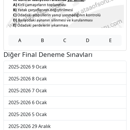
A
B
C
D
E
Diğer Final Deneme Sınavları
2025-2026 9 Ocak
2025-2026 8 Ocak
2025-2026 7 Ocak
2025-2026 6 Ocak
2025-2026 5 Ocak
2025-2026 29 Aralık