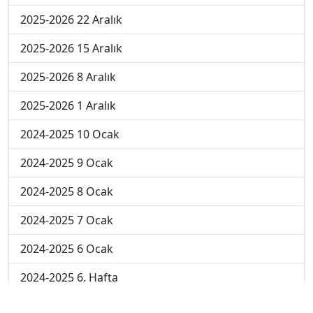
2025-2026 22 Aralık
2025-2026 15 Aralık
2025-2026 8 Aralık
2025-2026 1 Aralık
2024-2025 10 Ocak
2024-2025 9 Ocak
2024-2025 8 Ocak
2024-2025 7 Ocak
2024-2025 6 Ocak
2024-2025 6. Hafta
2024-2025 5. Hafta