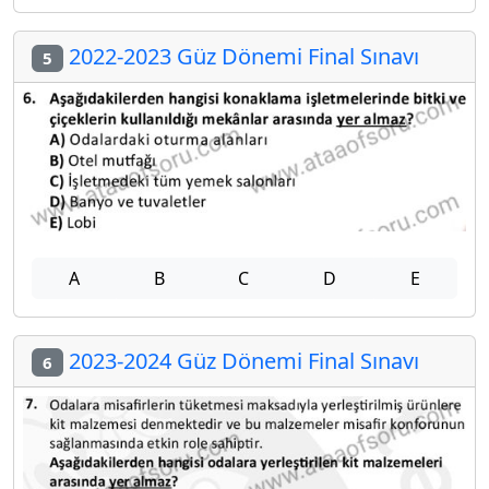
2022-2023 Güz Dönemi Final Sınavı
5
A
B
C
D
E
2023-2024 Güz Dönemi Final Sınavı
6