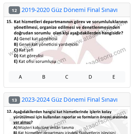
2019-2020 Güz Dönemi Final Sınavı
12
A
B
C
D
E
2023-2024 Güz Dönemi Final Sınavı
13