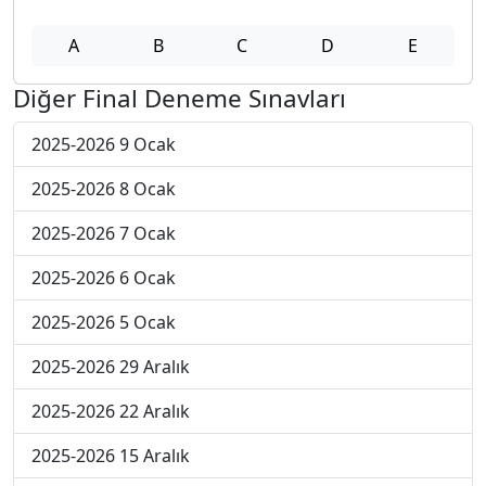
A
B
C
D
E
Diğer Final Deneme Sınavları
2025-2026 9 Ocak
2025-2026 8 Ocak
2025-2026 7 Ocak
2025-2026 6 Ocak
2025-2026 5 Ocak
2025-2026 29 Aralık
2025-2026 22 Aralık
2025-2026 15 Aralık