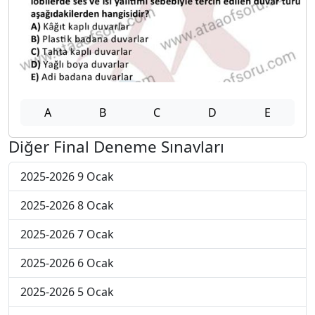
A
B
C
D
E
Diğer Final Deneme Sınavları
2025-2026 9 Ocak
2025-2026 8 Ocak
2025-2026 7 Ocak
2025-2026 6 Ocak
2025-2026 5 Ocak