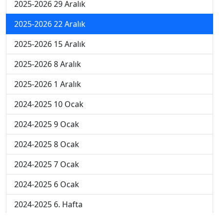
2025-2026 29 Aralık
2025-2026 22 Aralık
2025-2026 15 Aralık
2025-2026 8 Aralık
2025-2026 1 Aralık
2024-2025 10 Ocak
2024-2025 9 Ocak
2024-2025 8 Ocak
2024-2025 7 Ocak
2024-2025 6 Ocak
2024-2025 6. Hafta