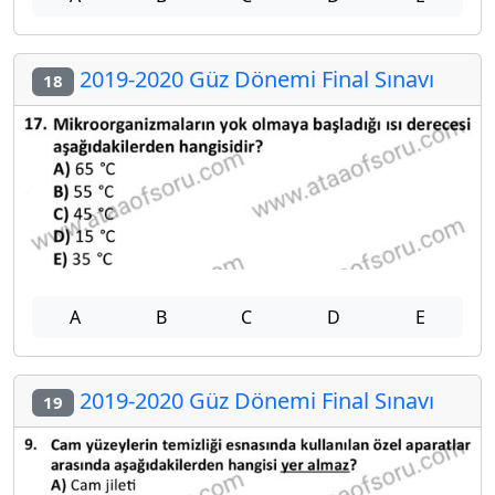
2019-2020 Güz Dönemi Final Sınavı
18
A
B
C
D
E
2019-2020 Güz Dönemi Final Sınavı
19