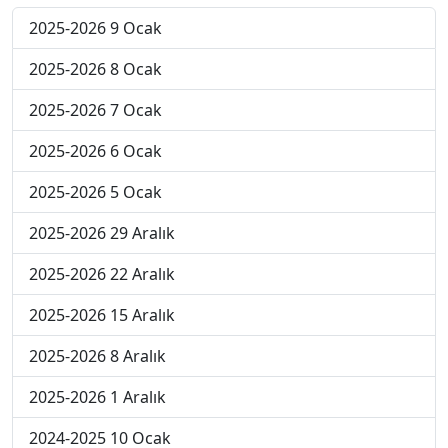
2025-2026 9 Ocak
2025-2026 8 Ocak
2025-2026 7 Ocak
2025-2026 6 Ocak
2025-2026 5 Ocak
2025-2026 29 Aralık
2025-2026 22 Aralık
2025-2026 15 Aralık
2025-2026 8 Aralık
2025-2026 1 Aralık
2024-2025 10 Ocak