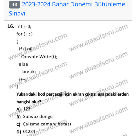
2023-2024 Bahar Dönemi Bütünleme
16
Sınavı