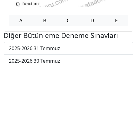
A
B
C
D
E
Diğer Bütünleme Deneme Sınavları
2025-2026 31 Temmuz
2025-2026 30 Temmuz
2025-2026 29 Temmuz
2025-2026 28 Temmuz
2025-2026 27 Temmuz
2025-2026 20 Temmuz
2025-2026 13 Temmuz
2025-2026 22 Haziran