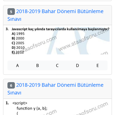
2018-2019 Bahar Dönemi Bütünleme
5
Sınavı
A
B
C
D
E
2018-2019 Bahar Dönemi Bütünleme
6
Sınavı