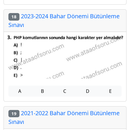
2023-2024 Bahar Dönemi Bütünleme
18
Sınavı
A
B
C
D
E
2021-2022 Bahar Dönemi Bütünleme
19
Sınavı