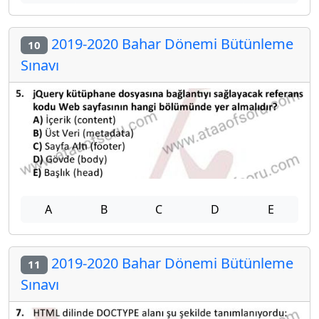
2019-2020 Bahar Dönemi Bütünleme
10
Sınavı
A
B
C
D
E
2019-2020 Bahar Dönemi Bütünleme
11
Sınavı