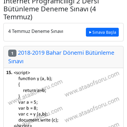
İnternet Programcılığı 2 Dersi
Bütünleme Deneme Sınavı (4
Temmuz)
4 Temmuz Deneme Sınavı
Sınava Başla
2018-2019 Bahar Dönemi Bütünleme
1
Sınavı