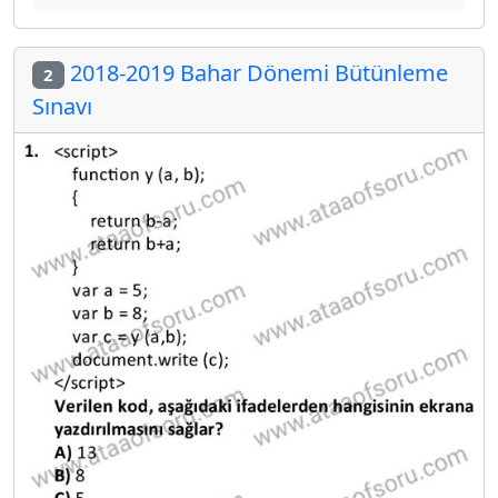
2018-2019 Bahar Dönemi Bütünleme
2
Sınavı