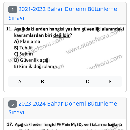
2021-2022 Bahar Dönemi Bütünleme
4
Sınavı
A
B
C
D
E
2023-2024 Bahar Dönemi Bütünleme
5
Sınavı