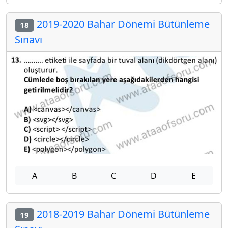
2019-2020 Bahar Dönemi Bütünleme
18
Sınavı
A
B
C
D
E
2018-2019 Bahar Dönemi Bütünleme
19