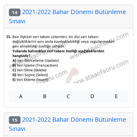
2021-2022 Bahar Dönemi Bütünleme
14
Sınavı
A
B
C
D
E
2021-2022 Bahar Dönemi Bütünleme
15
Sınavı