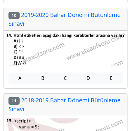
2019-2020 Bahar Dönemi Bütünleme
10
Sınavı
A
B
C
D
E
2018-2019 Bahar Dönemi Bütünleme
11
Sınavı