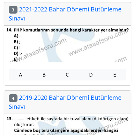
2021-2022 Bahar Dönemi Bütünleme
3
Sınavı
A
B
C
D
E
2019-2020 Bahar Dönemi Bütünleme
4
Sınavı