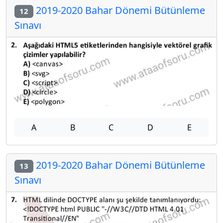
2019-2020 Bahar Dönemi Bütünleme
12
Sınavı
A
B
C
D
E
2019-2020 Bahar Dönemi Bütünleme
13
Sınavı