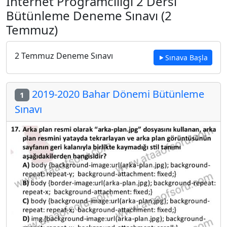
İnternet Programcılığı 2 Dersi
Bütünleme Deneme Sınavı (2
Temmuz)
2 Temmuz Deneme Sınavı
Sınava Başla
2019-2020 Bahar Dönemi Bütünleme
1
Sınavı