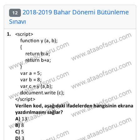
2018-2019 Bahar Dönemi Bütünleme
12
Sınavı