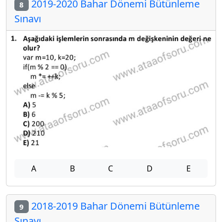
2019-2020 Bahar Dönemi Bütünleme
8
Sınavı
A
B
C
D
E
2018-2019 Bahar Dönemi Bütünleme
9
Sınavı