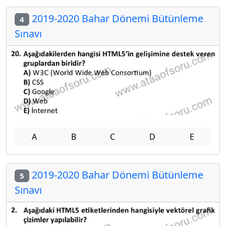
2019-2020 Bahar Dönemi Bütünleme
4
Sınavı
A
B
C
D
E
2019-2020 Bahar Dönemi Bütünleme
5
Sınavı