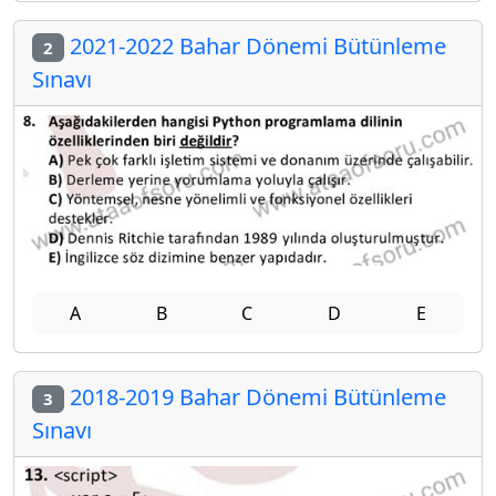
2021-2022 Bahar Dönemi Bütünleme
2
Sınavı
A
B
C
D
E
2018-2019 Bahar Dönemi Bütünleme
3
Sınavı