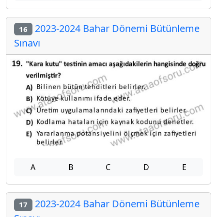
2023-2024 Bahar Dönemi Bütünleme
16
Sınavı
A
B
C
D
E
2023-2024 Bahar Dönemi Bütünleme
17