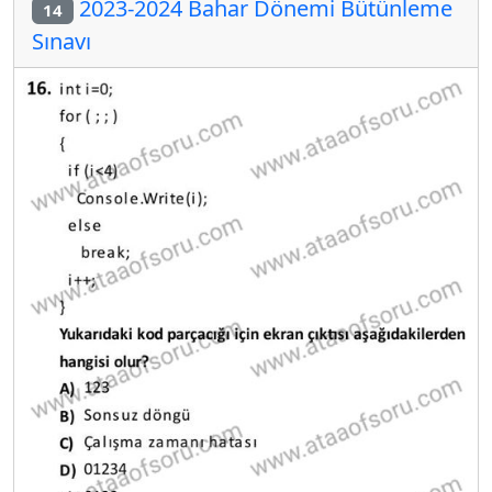
2023-2024 Bahar Dönemi Bütünleme
14
Sınavı