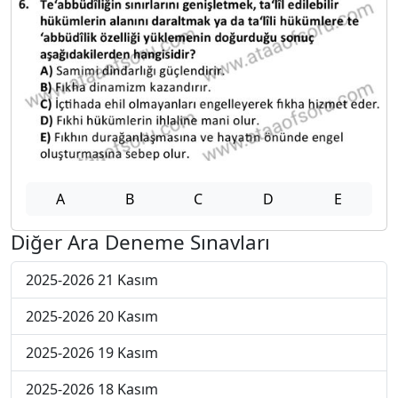
A
B
C
D
E
Diğer Ara Deneme Sınavları
2025-2026 21 Kasım
2025-2026 20 Kasım
2025-2026 19 Kasım
2025-2026 18 Kasım