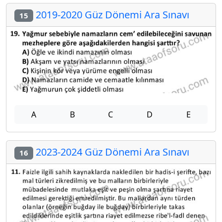
2019-2020 Güz Dönemi Ara Sınavı
15
A
B
C
D
E
2023-2024 Güz Dönemi Ara Sınavı
16