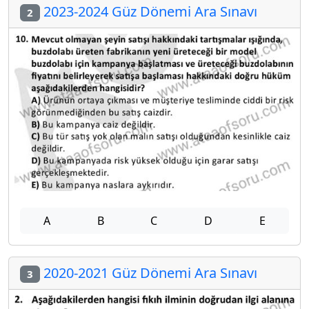
2023-2024 Güz Dönemi Ara Sınavı
2
A
B
C
D
E
2020-2021 Güz Dönemi Ara Sınavı
3