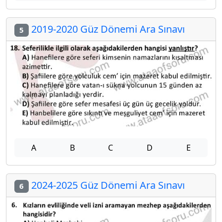
2019-2020 Güz Dönemi Ara Sınavı
5
A
B
C
D
E
2024-2025 Güz Dönemi Ara Sınavı
6