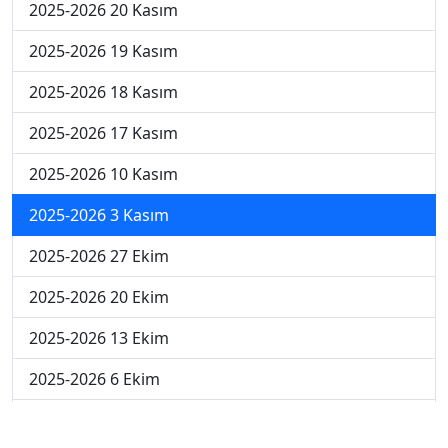
2025-2026 20 Kasım
2025-2026 19 Kasım
2025-2026 18 Kasım
2025-2026 17 Kasım
2025-2026 10 Kasım
2025-2026 3 Kasım
2025-2026 27 Ekim
2025-2026 20 Ekim
2025-2026 13 Ekim
2025-2026 6 Ekim
2024-2025 29 Kasım