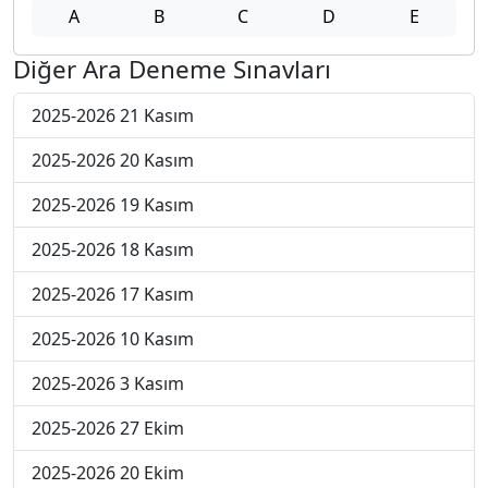
A
B
C
D
E
Diğer Ara Deneme Sınavları
2025-2026 21 Kasım
2025-2026 20 Kasım
2025-2026 19 Kasım
2025-2026 18 Kasım
2025-2026 17 Kasım
2025-2026 10 Kasım
2025-2026 3 Kasım
2025-2026 27 Ekim
2025-2026 20 Ekim