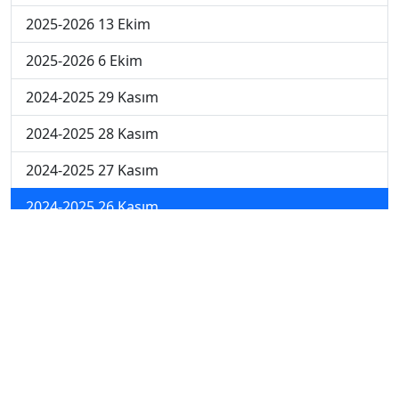
2025-2026 13 Ekim
2025-2026 6 Ekim
2024-2025 29 Kasım
2024-2025 28 Kasım
2024-2025 27 Kasım
2024-2025 26 Kasım
2024-2025 25 Kasım
2024-2025 5. Hafta
2024-2025 4. Hafta
2024-2025 3. Hafta
2024-2025 2. Hafta