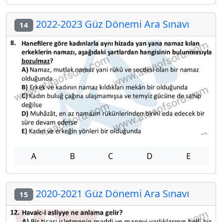
2022-2023 Güz Dönemi Ara Sınavı
14
A
B
C
D
E
2020-2021 Güz Dönemi Ara Sınavı
15