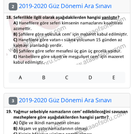
2019-2020 Güz Dönemi Ara Sınavı
2
A
B
C
D
E
2019-2020 Güz Dönemi Ara Sınavı
3