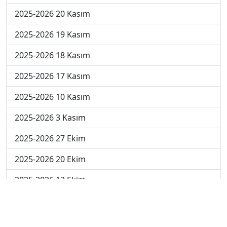
2025-2026 20 Kasım
2025-2026 19 Kasım
2025-2026 18 Kasım
2025-2026 17 Kasım
2025-2026 10 Kasım
2025-2026 3 Kasım
2025-2026 27 Ekim
2025-2026 20 Ekim
2025-2026 13 Ekim
2025-2026 6 Ekim
2024-2025 29 Kasım