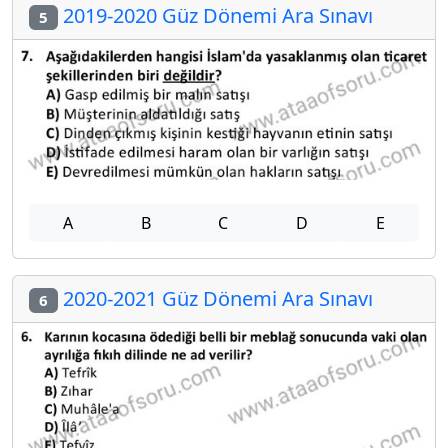
2019-2020 Güz Dönemi Ara Sınavı
5
A
B
C
D
E
2020-2021 Güz Dönemi Ara Sınavı
6